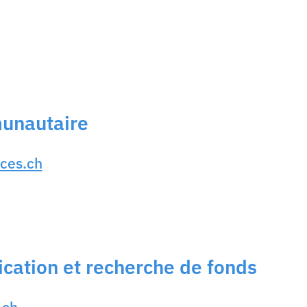
munautaire
ces.ch
cation et recherche de fonds