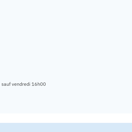
, sauf vendredi 16h00