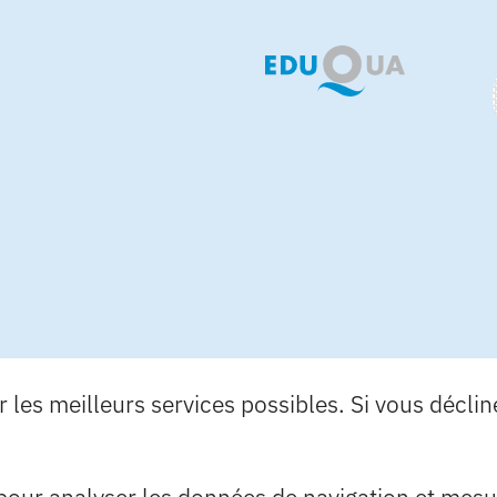
les meilleurs services possibles. Si vous déclinez