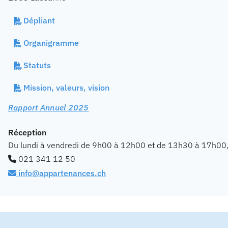
Dépliant
Organigramme
Statuts
Mission, valeurs, vision
Rapport Annuel 2025
Réception
Du lundi à vendredi de 9h00 à 12h00 et de 13h30 à 17h00
021 341 12 50
info@appartenances.ch