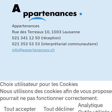
Appartenances
Rue des Terreaux 10, 1003 Lausanne
021 341 12 50 (réception)
021 353 53 53 (interprétariat communautaire)
info@appartenances.ch
Choix utilisateur pour les Cookies
Nous utilisons des cookies afin de vous proposer 
pourrait ne pas fonctionner correctement.
Analytique
Tout accepter
Tout décliner