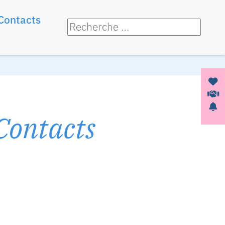
Contacts
Contacts