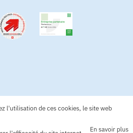
 l'utilisation de ces cookies, le site web
En savoir plus