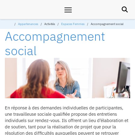

Appartenances
Activités
Espaces Femmes
Accompagnement social
Accompagnement
social
En réponse à des demandes individuelles de participantes,
une travailleuse sociale qualifiée propose des entretiens
individuels sur rendez-vous. Ils offrent un lieu d’élaboration et
de soutien, tant pour la réalisation de projet que pour la
résolution des difficultés auxquelles peuvent se retrouver