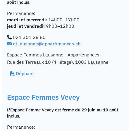
août inclus.
Permanence:
mardi et mercredi:
14h00–17h00
jeudi et vendredi:
9h00–12h00
021 351 28 80
ef.lausanne@appartenances.ch
Espace Femmes Lausanne - Appartenances
e
Rue des Terreaux 10 (4
étage), 1003 Lausanne
Dépliant
Espace Femmes Vevey
L'Espace Femme Vevey est fermé du 29 juin au 10 août
inclus.
Permanence: