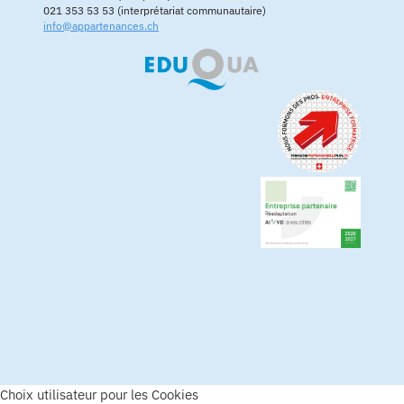
021 353 53 53 (interprétariat communautaire)
info@appartenances.ch
Choix utilisateur pour les Cookies