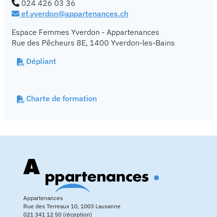
024 426 03 36
ef.yverdon@appartenances.ch
Espace Femmes Yverdon - Appartenances
Rue des Pêcheurs 8E, 1400 Yverdon-les-Bains
Dépliant
Charte de formation
Appartenances
Rue des Terreaux 10, 1003 Lausanne
021 341 12 50 (réception)