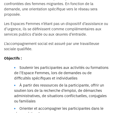
confrontées des femmes migrantes. En fonction de la
demande, une orientation spécifique vers le réseau sera
proposée.
Les Espaces Femmes n’étant pas un dispositif d’assistance ou
d’urgence, ils se définissent comme complémentaires aux
services publics d’aide ou aux œuvres d’entraide.
L’accompagnement social est assuré par une travailleuse
sociale qualifiée.
Objectifs :
Soutenir les participantes aux activités ou formations
de l’Espace Femmes, lors de demandes ou de
difficultés spécifiques et individuelles
À partir des ressources de la participante, offrir un
soutien lors de la recherche d’emploi, de démarches
administratives, de situations conflictuelles, conjugales
ou familiales
Orienter et accompagner les participantes dans le