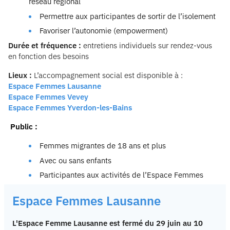
réseau régional
Permettre aux participantes de sortir de l’isolement
Favoriser l’autonomie (empowerment)
Durée et fréquence :
entretiens individuels sur rendez-vous
en fonction des besoins
Lieux :
L’accompagnement social est disponible à :
Espace Femmes Lausanne
Espace Femmes Vevey
Espace Femmes Yverdon-les-Bains
Public :
Femmes migrantes de 18 ans et plus
Avec ou sans enfants
Participantes aux activités de l’Espace Femmes
Espace Femmes Lausanne
L'Espace Femme Lausanne est fermé du 29 juin au 10