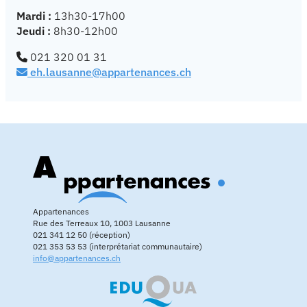
Mardi :
13h30-17h00
Jeudi :
8h30-12h00
021 320 01 31
eh.lausanne@appartenances.ch
Appartenances
Rue des Terreaux 10, 1003 Lausanne
021 341 12 50 (réception)
021 353 53 53 (interprétariat communautaire)
info@appartenances.ch