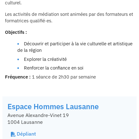
culturel.
Les activités de médiation sont animées par des formateurs et
formatrices qualifié·es.
Objectifs :
Découvrir et participer à la vie culturelle et artistique
de la région
Explorer la créativité
Renforcer la confiance en soi
Fréquence :
1 séance de 2h30 par semaine
Espace Hommes Lausanne
Avenue Alexandre-Vinet 19
1004 Lausanne
Dépliant