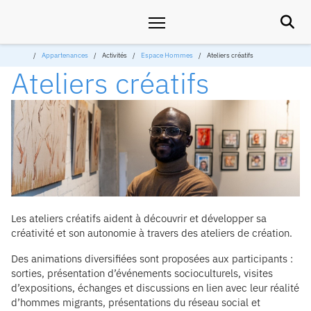

Appartenances
Activités
Espace Hommes
Ateliers créatifs
Ateliers créatifs
Les ateliers créatifs aident à découvrir et développer sa
créativité et son autonomie à travers des ateliers de création.
Des animations diversifiées sont proposées aux participants :
sorties, présentation d’événements socioculturels, visites
d’expositions, échanges et discussions en lien avec leur réalité
d’hommes migrants, présentations du réseau social et