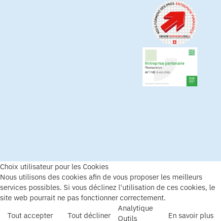
Choix utilisateur pour les Cookies
Nous utilisons des cookies afin de vous proposer les meilleurs
services possibles. Si vous déclinez l'utilisation de ces cookies, le
site web pourrait ne pas fonctionner correctement.
Analytique
Tout accepter
Tout décliner
En savoir plus
Outils