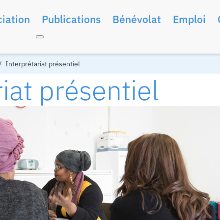
iation
Publications
Bénévolat
Emploi
Interprétariat présentiel
iat présentiel