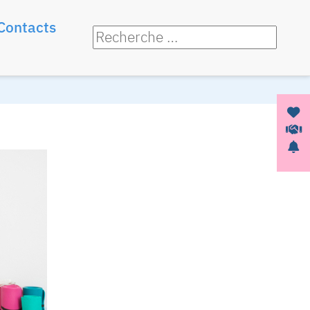
Contacts