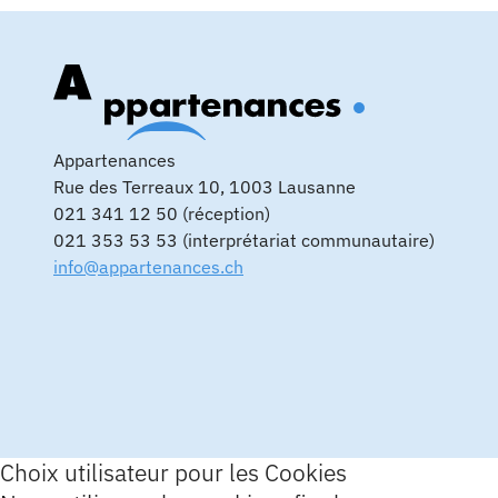
Appartenances
Rue des Terreaux 10, 1003 Lausanne
021 341 12 50 (réception)
021 353 53 53 (interprétariat communautaire)
info@appartenances.ch
Choix utilisateur pour les Cookies