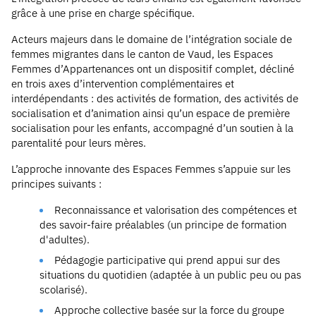
grâce à une prise en charge spécifique.
Acteurs majeurs dans le domaine de l’intégration sociale de
femmes migrantes dans le canton de Vaud, les Espaces
Femmes d’Appartenances ont un dispositif complet, décliné
en trois axes d’intervention complémentaires et
interdépendants : des activités de formation, des activités de
socialisation et d’animation ainsi qu’un espace de première
socialisation pour les enfants, accompagné d’un soutien à la
parentalité pour leurs mères.
L’approche innovante des Espaces Femmes s’appuie sur les
principes suivants :
Reconnaissance et valorisation des compétences et
des savoir-faire préalables (un principe de formation
d'adultes).
Pédagogie participative qui prend appui sur des
situations du quotidien (adaptée à un public peu ou pas
scolarisé).
Approche collective basée sur la force du groupe