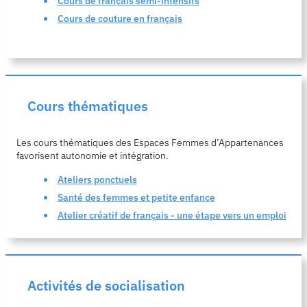
Cours de français semi-intensifs
Cours de couture en français
Cours thématiques
Les cours thématiques des Espaces Femmes d’Appartenances
favorisent autonomie et intégration.
Ateliers ponctuels
Santé des femmes et petite enfance
Atelier créatif de français - une étape vers un emploi
Activités de socialisation