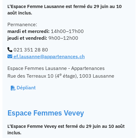
L'Espace Femme Lausanne est fermé du 29 juin au 10
août inclus.
Permanence:
mardi et mercredi:
14h00–17h00
jeudi et vendredi:
9h00–12h00
021 351 28 80
ef.lausanne@appartenances.ch
Espace Femmes Lausanne - Appartenances
e
Rue des Terreaux 10 (4
étage), 1003 Lausanne
Dépliant
Espace Femmes Vevey
L'Espace Femme Vevey est fermé du 29 juin au 10 août
inclus.