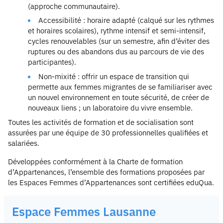
(approche communautaire).
Accessibilité : horaire adapté (calqué sur les rythmes
et horaires scolaires), rythme intensif et semi-intensif,
cycles renouvelables (sur un semestre, afin d’éviter des
ruptures ou des abandons dus au parcours de vie des
participantes).
Non-mixité : offrir un espace de transition qui
permette aux femmes migrantes de se familiariser avec
un nouvel environnement en toute sécurité, de créer de
nouveaux liens ; un laboratoire du vivre ensemble.
Toutes les activités de formation et de socialisation sont
assurées par une équipe de 30 professionnelles qualifiées et
salariées.
Développées conformément à la Charte de formation
d’Appartenances, l’ensemble des formations proposées par
les Espaces Femmes d’Appartenances sont certifiées eduQua.
Espace Femmes Lausanne