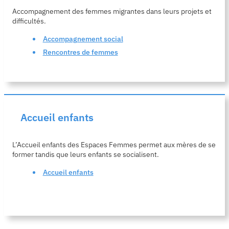
Accompagnement des femmes migrantes dans leurs projets et
difficultés.
Accompagnement social
Rencontres de femmes
Accueil enfants
L’Accueil enfants des Espaces Femmes permet aux mères de se
former tandis que leurs enfants se socialisent.
Accueil enfants