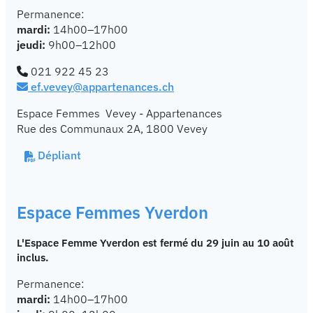
Permanence:
mardi:
14h00–17h00
jeudi:
9h00–12h00
021 922 45 23
ef.vevey@appartenances.ch
Espace Femmes Vevey - Appartenances
Rue des Communaux 2A, 1800 Vevey
Dépliant
Espace Femmes Yverdon
L'Espace Femme Yverdon est fermé du 29 juin au 10 août
inclus.
Permanence:
mardi:
14h00–17h00