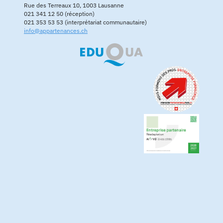
Rue des Terreaux 10, 1003 Lausanne
021 341 12 50 (réception)
021 353 53 53 (interprétariat communautaire)
info@appartenances.ch