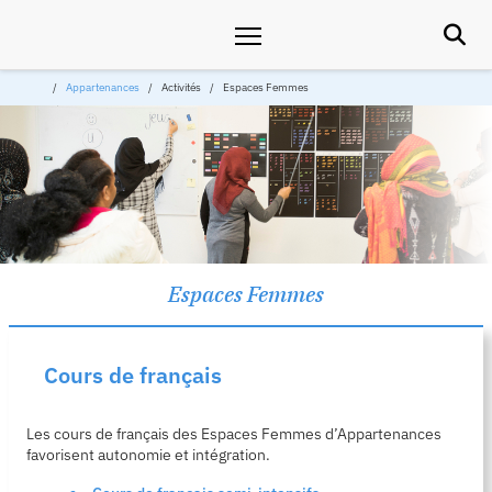

Appartenances
Activités
Espaces Femmes
Espaces Femmes
Cours de français
Les cours de français des Espaces Femmes d’Appartenances
favorisent autonomie et intégration.