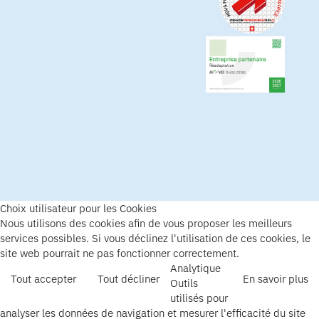
Choix utilisateur pour les Cookies
Nous utilisons des cookies afin de vous proposer les meilleurs
services possibles. Si vous déclinez l'utilisation de ces cookies, le
site web pourrait ne pas fonctionner correctement.
Analytique
Tout accepter
Tout décliner
En savoir plus
Outils
utilisés pour
analyser les données de navigation et mesurer l'efficacité du site