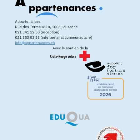
Appartenances
Rue des Terreaux 10, 1003 Lausanne
021 341 12 50 (réception)
021 353 53 53 (interprétariat communautaire)
info@appartenances.ch
Avec le soutien de la