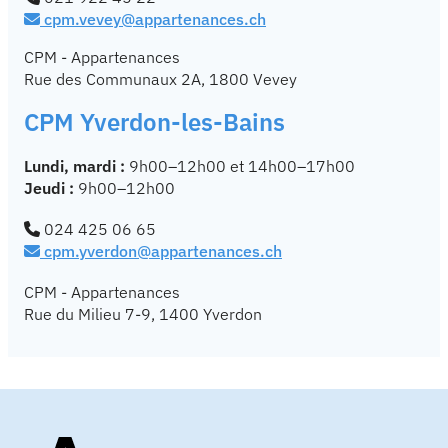
cpm.vevey@appartenances.ch
CPM - Appartenances
Rue des Communaux 2A, 1800 Vevey
CPM Yverdon-les-Bains
Lundi, mardi :
9h00–12h00 et 14h00–17h00
Jeudi :
9h00–12h00
024 425 06 65
cpm.yverdon@appartenances.ch
CPM - Appartenances
Rue du Milieu 7-9, 1400 Yverdon