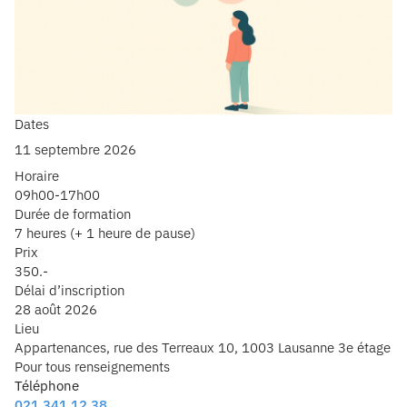
Dates
11 septembre 2026
Horaire
09h00-17h00
Durée de formation
7 heures (+ 1 heure de pause)
Prix
350.-
Délai d’inscription
28 août 2026
Lieu
Appartenances, rue des Terreaux 10, 1003 Lausanne 3e étage
Pour tous renseignements
Téléphone
021 341 12 38