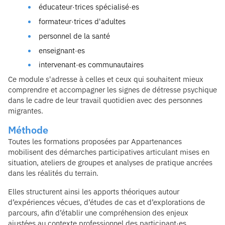
éducateur·trices spécialisé·es
formateur·trices d'adultes
personnel de la santé
enseignant·es
intervenant·es communautaires
Ce module s'adresse à celles et ceux qui souhaitent mieux
comprendre et accompagner les signes de détresse psychique
dans le cadre de leur travail quotidien avec des personnes
migrantes.
Méthode
Toutes les formations proposées par Appartenances
mobilisent des démarches participatives articulant mises en
situation, ateliers de groupes et analyses de pratique ancrées
dans les réalités du terrain.
Elles structurent ainsi les apports théoriques autour
d’expériences vécues, d’études de cas et d’explorations de
parcours, afin d’établir une compréhension des enjeux
ajustées au contexte professionnel des participant·es.