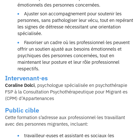
émotionnels des personnes concernées.
Ajuster son accompagnement pour soutenir les
personnes, sans pathologiser leur vécu, tout en repérant
les signes de détresse nécessitant une orientation
spécialisée.
Favoriser un cadre où les professionnel·les peuvent
offrir un soutien ajusté aux besoins émotionnels et
psychiques des personnes concernées, tout en
maintenant leur posture et leur rôle professionnel
respectifs.
Intervenant·es
Coraline Dolci
, psychologue spécialisée en psychothérapie
FSP à la Consultation Psychothérapeutique pour Migrant·es
(CPM) d’Appartenances
Public cible
Cette formation s’adresse aux professionnel·les travaillant
avec des personnes migrantes, incluant:
travailleur·euses et assistant·es sociaux·les