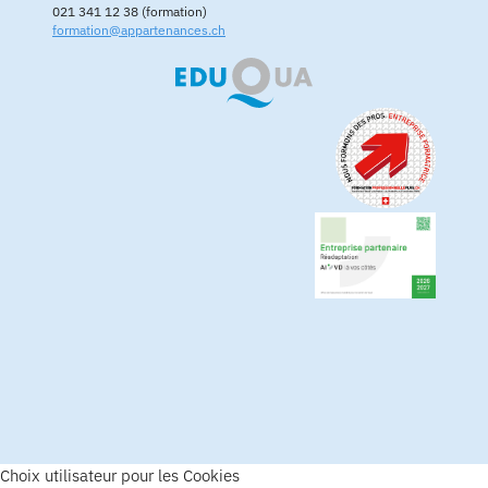
021 341 12 38 (formation)
formation@appartenances.ch
Choix utilisateur pour les Cookies