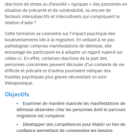
réactions de stress ou d’anxiété « typiques » des personnes en
situation de précarité et de vulnérabilité, ou encore de
facteurs intersubjectifs et interculturels qui compliquent la
relation d'aide ?
Cette formation se concentre sur l’impact psychique des
bouleversements liés à la migration. En veillant à ne pas
pathologiser certaines manifestations de détresse, elle
encourage les participant·es à adopter un regard nuancé sur
celles-ci. En effet, certaines réactions de la part des
personnes concernées peuvent découler d’un contexte de vie
difficile et précaire et d'autres pourraient indiquer des
troubles psychiques plus graves nécessitant un suivi
thérapeutique.
Objectifs
Examiner de manière nuancée les manifestations de
détresse observées chez les personnes dont le parcours
migratoire est complexe.
Développer des compétences pour établir un lien de
confiance permettant de comprendre les besoins