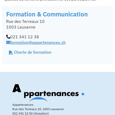
Formation & Communication
Rue des Terreaux 10
1003 Lausanne
021 341 12 38
formation@appartenances.ch
Charte de formation
Appartenances
Rue des Terreaux 10, 1003 Lausanne
021 341 12 50 (réception)