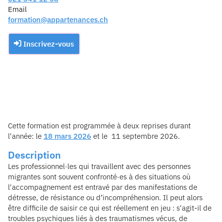
Email
formation@appartenances.ch
Inscrivez-vous
Cette formation est programmée à deux reprises durant
l'année: le
18 mars 2026
et le 11 septembre 2026.
Description
Les professionnel·les qui travaillent avec des personnes
migrantes sont souvent confronté·es à des situations où
l'accompagnement est entravé par des manifestations de
détresse, de résistance ou d’incompréhension. Il peut alors
être difficile de saisir ce qui est réellement en jeu : s'agit-il de
troubles psychiques liés à des traumatismes vécus, de