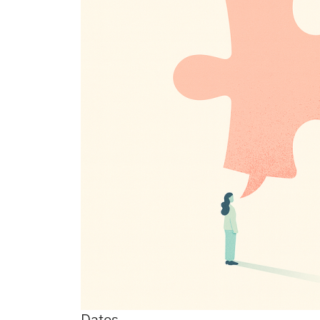
Dates