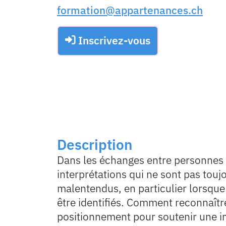
formation@appartenances.ch
Inscrivez-vous
Description
Dans les échanges entre personnes d
interprétations qui ne sont pas tou
malentendus, en particulier lorsque
être identifiés. Comment reconnaîtr
positionnement pour soutenir une in