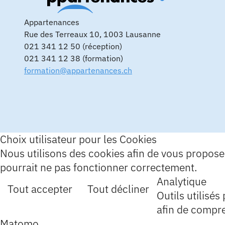
Appartenances
Rue des Terreaux 10, 1003 Lausanne
021 341 12 50 (réception)
021 341 12 38 (formation)
formation@appartenances.ch
Choix utilisateur pour les Cookies
Nous utilisons des cookies afin de vous proposer 
pourrait ne pas fonctionner correctement.
Analytique
Tout accepter
Tout décliner
Outils utilisés
afin de compr
Matomo