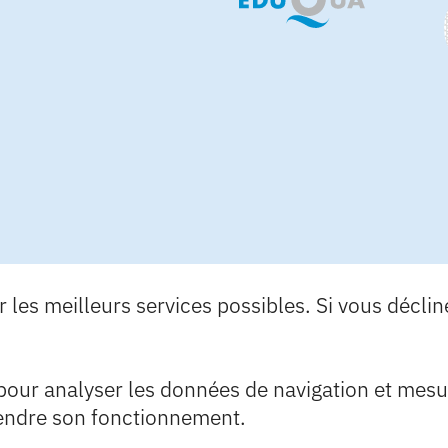
les meilleurs services possibles. Si vous déclinez
 pour analyser les données de navigation et mesure
endre son fonctionnement.