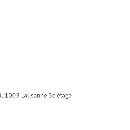
0, 1003 Lausanne 3e étage