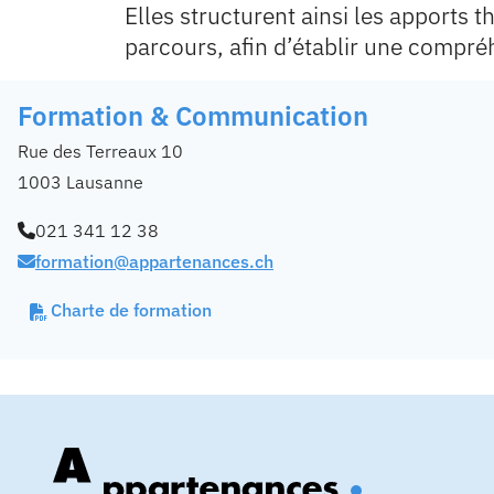
Elles structurent ainsi les apports 
parcours, afin d’établir une compré
Formation & Communication
Rue des Terreaux 10
1003 Lausanne
021 341 12 38
formation@appartenances.ch
Charte de formation