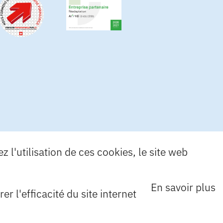
 l'utilisation de ces cookies, le site web
En savoir plus
r l'efficacité du site internet