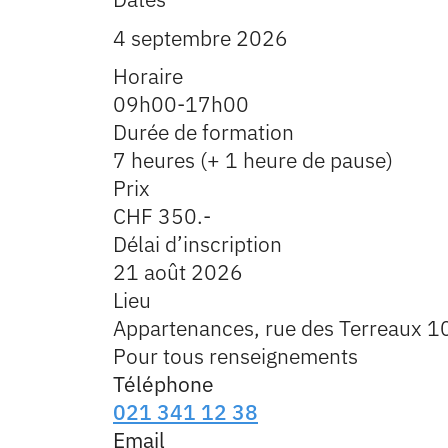
4 septembre 2026
Horaire
09h00-17h00
Durée de formation
7 heures (+ 1 heure de pause)
Prix
CHF 350.-
Délai d’inscription
21 août 2026
Lieu
Appartenances, rue des Terreaux 1
Pour tous renseignements
Téléphone
021 341 12 38
Email