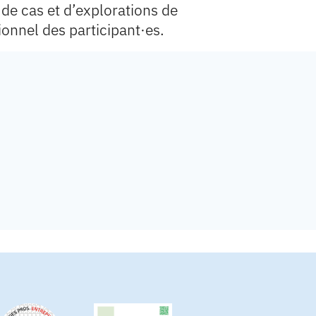
 de cas et d’explorations de
onnel des participant·es.