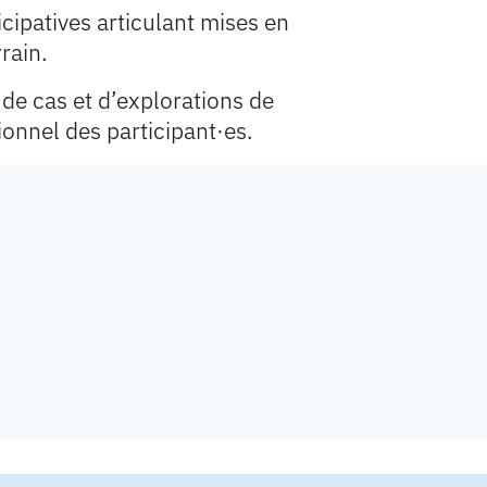
ipatives articulant mises en
rain.
 de cas et d’explorations de
onnel des participant·es.