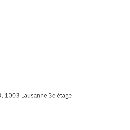
0, 1003 Lausanne 3e étage