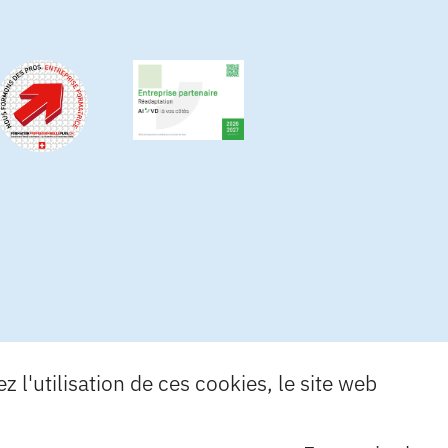
 l'utilisation de ces cookies, le site web