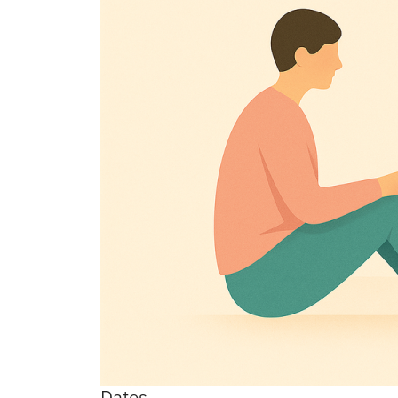
Dates