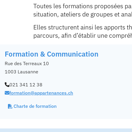
Toutes les formations proposées pa
situation, ateliers de groupes et ana
Elles structurent ainsi les apports 
parcours, afin d’établir une compré
Formation & Communication
Rue des Terreaux 10
1003 Lausanne
021 341 12 38
formation@appartenances.ch
Charte de formation