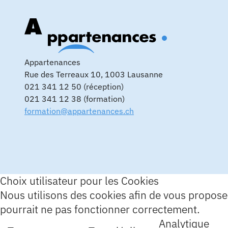
Appartenances
Rue des Terreaux 10, 1003 Lausanne
021 341 12 50 (réception)
021 341 12 38 (formation)
formation@appartenances.ch
Choix utilisateur pour les Cookies
Nous utilisons des cookies afin de vous proposer 
pourrait ne pas fonctionner correctement.
Analytique