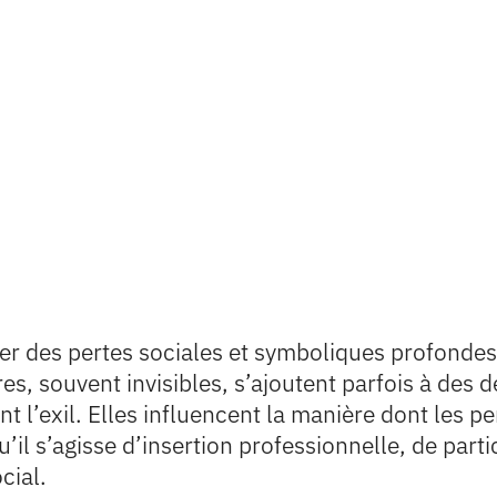
r des pertes sociales et symboliques profondes :
res, souvent invisibles, s’ajoutent parfois à des d
 l’exil. Elles influencent la manière dont les 
’il s’agisse d’insertion professionnelle, de par
cial.