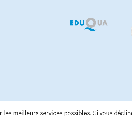
les meilleurs services possibles. Si vous déclinez