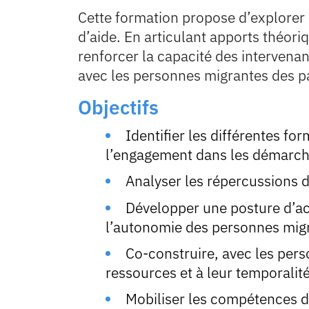
Cette formation propose d’explorer l
d’aide. En articulant apports théoriq
renforcer la capacité des intervena
avec les personnes migrantes des pa
Objectifs
Identifier les différentes fo
l’engagement dans les démarche
Analyser les répercussions de
Développer une posture d’ac
l’autonomie des personnes mig
Co-construire, avec les pers
ressources et à leur temporalité
Mobiliser les compétences d