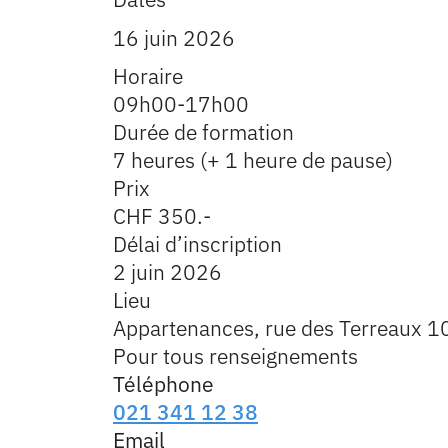
16 juin 2026
Horaire
09h00-17h00
Durée de formation
7 heures (+ 1 heure de pause)
Prix
CHF 350.-
Délai d’inscription
2 juin 2026
Lieu
Appartenances, rue des Terreaux 1
Pour tous renseignements
Téléphone
021 341 12 38
Email