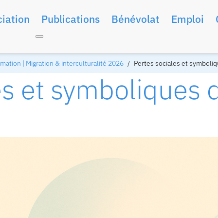
iation
Publications
Bénévolat
Emploi
ation | Migration & interculturalité 2026
Pertes sociales et symboliq
es et symboliques 