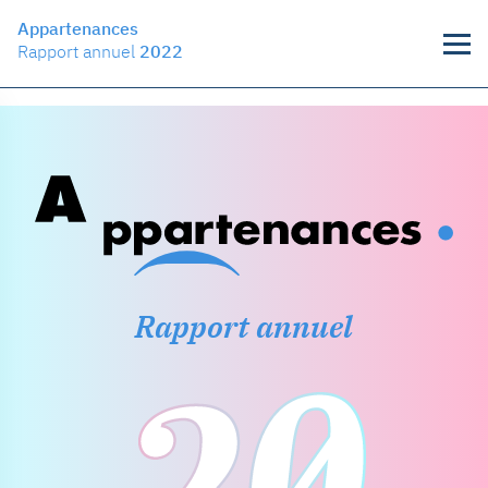
Appartenances
Rapport annuel
2022
Rapport annuel