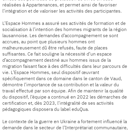
réalisées à Appartenances, et permet ainsi de favoriser
l’intégration et de valoriser les activités des participantes.
L’Espace Hommes a assuré ses activités de formation et de
socialisation à l’intention des hommes migrants de la région
lausannoise. Les demandes d’accompagnement se sont
accrues, au point que plusieurs hommes ont
malheureusement dû être refusés, faute de places
suffisantes. Ce fait souligne la nécessité d’un espace
d’accompagnement destiné aux hommes issus de la
migration faisant face à des difficultés dans leur parcours de
vie. L’Espace Hommes, seul dispositif œuvrant
spécifiquement dans ce domaine dans le canton de Vaud,
démontre l’importance de sa contribution et la valeur du
travail effectué par son équipe. Afin de maintenir la qualité
du dispositif, l’équipe a continué en 2022 les démarches de
certification et, dès 2023, l’intégralité de ses activités
pédagogiques disposera du label eduQua.
Le contexte de la guerre en Ukraine a fortement influencé la
demande dans le secteur de l’Interprétariat communautaire,