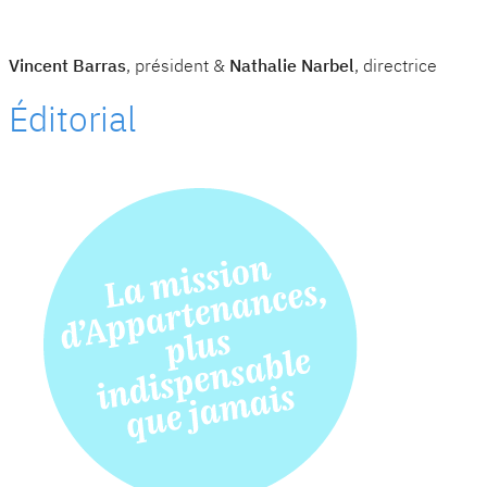
Vincent Barras
, président &
Nathalie Narbel
, directrice
Éditorial