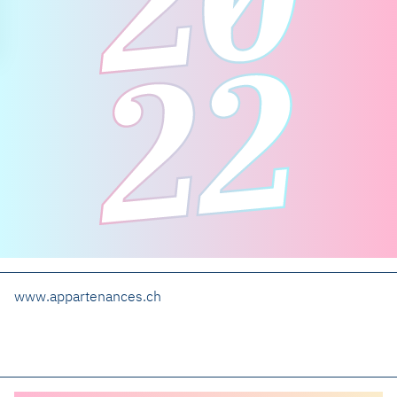
www.appartenances.ch